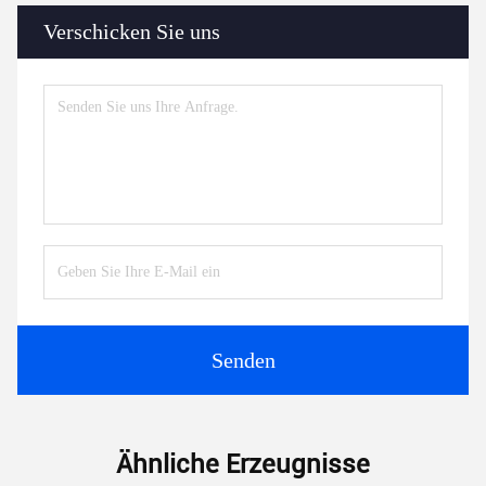
Verschicken Sie uns
Senden
Ähnliche Erzeugnisse