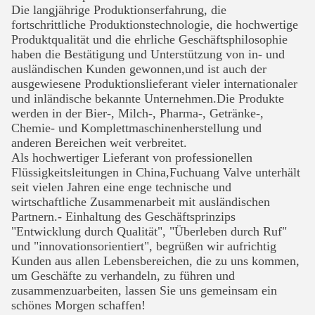
Die langjährige Produktionserfahrung, die
fortschrittliche Produktionstechnologie, die hochwertige
Produktqualität und die ehrliche Geschäftsphilosophie
haben die Bestätigung und Unterstützung von in- und
ausländischen Kunden gewonnen,und ist auch der
ausgewiesene Produktionslieferant vieler internationaler
und inländische bekannte Unternehmen.Die Produkte
werden in der Bier-, Milch-, Pharma-, Getränke-,
Chemie- und Komplettmaschinenherstellung und
anderen Bereichen weit verbreitet.
Als hochwertiger Lieferant von professionellen
Flüssigkeitsleitungen in China,Fuchuang Valve unterhält
seit vielen Jahren eine enge technische und
wirtschaftliche Zusammenarbeit mit ausländischen
Partnern.- Einhaltung des Geschäftsprinzips
"Entwicklung durch Qualität", "Überleben durch Ruf"
und
"innovationsorientiert", begrüßen wir aufrichtig
Kunden aus allen Lebensbereichen, die zu uns kommen,
um Geschäfte zu verhandeln, zu führen und
zusammenzuarbeiten, lassen Sie uns gemeinsam ein
schönes Morgen schaffen!