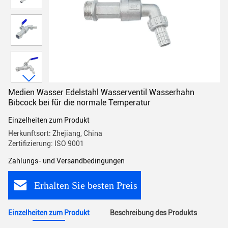
Medien Wasser Edelstahl Wasserventil Wasserhahn
Bibcock bei für die normale Temperatur
Einzelheiten zum Produkt
Herkunftsort: Zhejiang, China
Zertifizierung: ISO 9001
Zahlungs- und Versandbedingungen
Erhalten Sie besten Preis
Einzelheiten zum Produkt
Beschreibung des Produkts