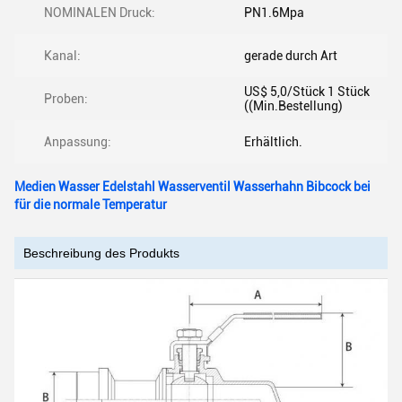
NOMINALEN Druck:
PN1.6Mpa
Kanal:
gerade durch Art
US$ 5,0/Stück 1 Stück
Proben:
((Min.Bestellung)
Anpassung:
Erhältlich.
Medien Wasser Edelstahl Wasserventil Wasserhahn Bibcock bei
für die normale Temperatur
Beschreibung des Produkts