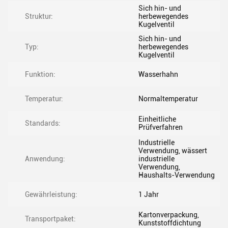
Sich hin- und
Struktur:
herbewegendes
Kugelventil
Sich hin- und
Typ:
herbewegendes
Kugelventil
Funktion:
Wasserhahn
Temperatur:
Normaltemperatur
Einheitliche
Standards:
Prüfverfahren
Industrielle
Verwendung, wässert
Anwendung:
industrielle
Verwendung,
Haushalts-Verwendung
Gewährleistung:
1 Jahr
Kartonverpackung,
Transportpaket:
Kunststoffdichtung