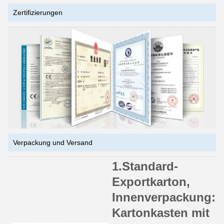
Zertifizierungen
Verpackung und Versand
1.Standard-
Exportkarton,
Innenverpackung:
Kartonkasten mit