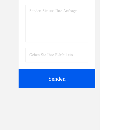
Senden