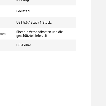
Edelstahl
US$ 5,6 / Stück 1 Stück.
über die Versandkosten und die
ten:
geschätzte Lieferzeit.
US-Dollar