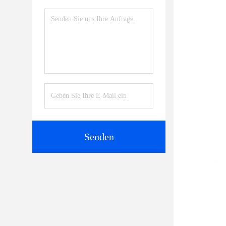
Senden