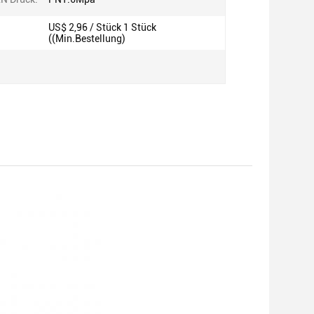
US$ 2,96 / Stück 1 Stück
((Min.Bestellung)