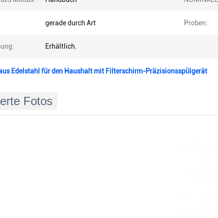
gerade durch Art
Proben:
ung:
Erhältlich.
aus Edelstahl für den Haushalt mit Filterschirm-Präzisionsspülgerät
ierte Fotos