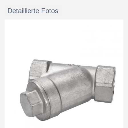
Detaillierte Fotos