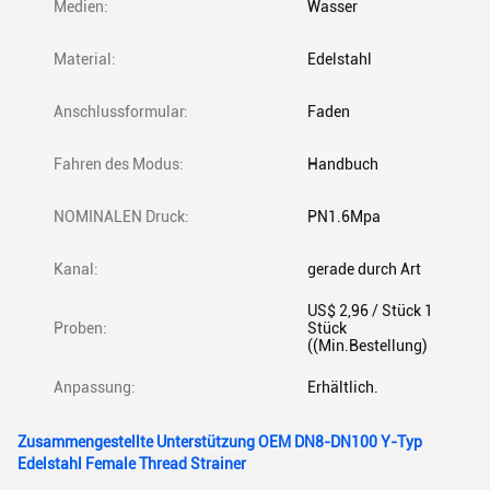
Medien:
Wasser
Material:
Edelstahl
Anschlussformular:
Faden
Fahren des Modus:
Handbuch
NOMINALEN Druck:
PN1.6Mpa
Kanal:
gerade durch Art
US$ 2,96 / Stück 1
Proben:
Stück
((Min.Bestellung)
Anpassung:
Erhältlich.
Zusammengestellte Unterstützung OEM DN8-DN100 Y-Typ
Edelstahl Female Thread Strainer