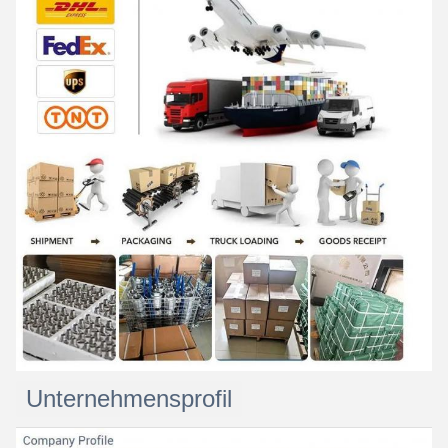
Unternehmensprofil