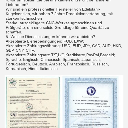
Lieferanten?
Wir sind ein professioneller Hersteller von Edelstahl-
Kugelventilen, wir haben 7 Jahre Produktionserfahrung, mit
starken technischen
Stärke, ausgeklügelte CNC-Werkzeugmaschinen und
Prüfgeräte, um eine solide Grundlage für eine Qualität zu
schaffen.
5- Welche Dienstleistungen können wir anbieten?
Akzeptierte Lieferbedingungen: FOB, EXW;
Akzeptierte Zahlungswährung: USD, EUR, JPY, CAD, AUD, HKD,
GBP, CNY, CHF;
Akzeptierte Zahlungsart: T/T,L/C,Kreditkarte,PayPal,Bargeld;
Sprache: Englisch, Chinesisch, Spanisch, Japanisch,
Portugiesisch, Deutsch, Arabisch, Französisch, Russisch,
Koreanisch, Hindi, Italienisch