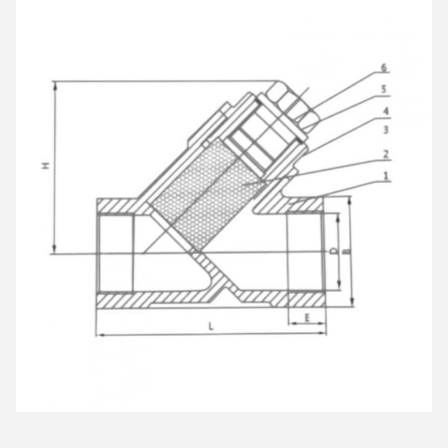
EINREICHUNGEN