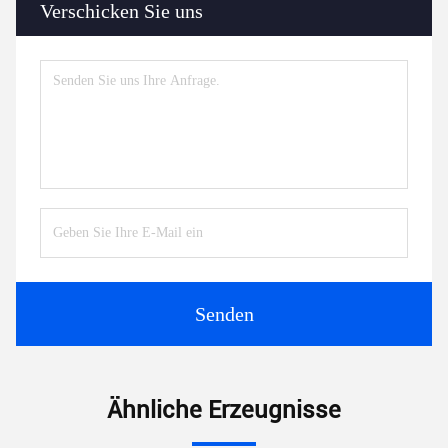
Verschicken Sie uns
Senden
Ähnliche Erzeugnisse