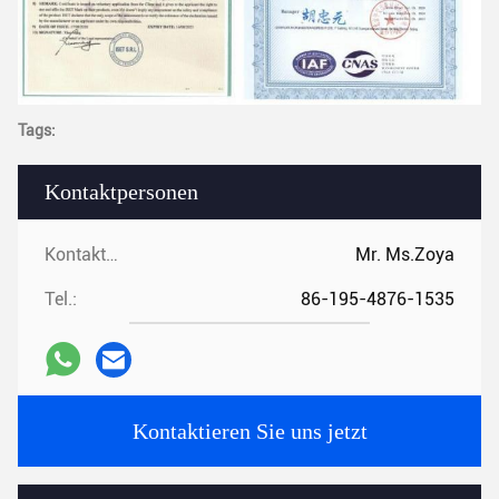
Tags:
Kontaktpersonen
Kontaktpersonen:
Mr. Ms.Zoya
Tel.:
86-195-4876-1535
Kontaktieren Sie uns jetzt