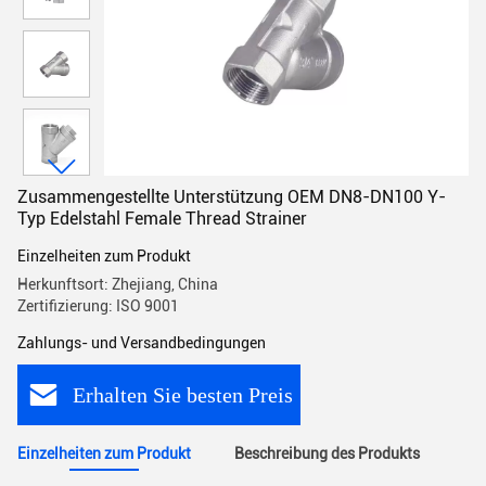
Zusammengestellte Unterstützung OEM DN8-DN100 Y-
Typ Edelstahl Female Thread Strainer
Einzelheiten zum Produkt
Herkunftsort: Zhejiang, China
Zertifizierung: ISO 9001
Zahlungs- und Versandbedingungen
Erhalten Sie besten Preis
Einzelheiten zum Produkt
Beschreibung des Produkts