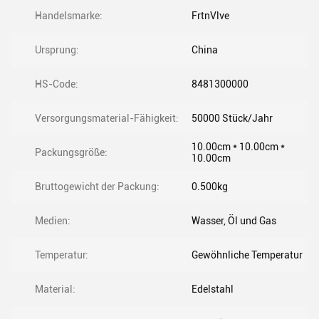
Handelsmarke:
FrtnVlve
Ursprung:
China
HS-Code:
8481300000
Versorgungsmaterial-Fähigkeit:
50000 Stück/Jahr
10.00cm * 10.00cm *
Packungsgröße:
10.00cm
Bruttogewicht der Packung:
0.500kg
Medien:
Wasser, Öl und Gas
Temperatur:
Gewöhnliche Temperatur
Material:
Edelstahl