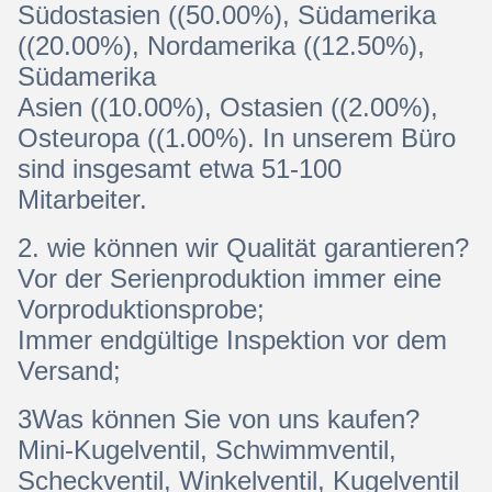
Südostasien ((50.00%), Südamerika
((20.00%), Nordamerika ((12.50%),
Südamerika
Asien ((10.00%), Ostasien ((2.00%),
Osteuropa ((1.00%). In unserem Büro
sind insgesamt etwa 51-100
Mitarbeiter.
2. wie können wir Qualität garantieren?
Vor der Serienproduktion immer eine
Vorproduktionsprobe;
Immer endgültige Inspektion vor dem
Versand;
3Was können Sie von uns kaufen?
Mini-Kugelventil, Schwimmventil,
Scheckventil, Winkelventil, Kugelventil