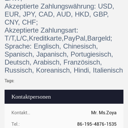
Akzeptierte Zahlungswährung: USD,
EUR, JPY, CAD, AUD, HKD, GBP,
CNY, CHF;
Akzeptierte Zahlungsart:
T/T,L/C,Kreditkarte,PayPal,Bargeld;
Sprache: Englisch, Chinesisch,
Spanisch, Japanisch, Portugiesisch,
Deutsch, Arabisch, Französisch,
Russisch, Koreanisch, Hindi, Italienisch
Tags:
Kontaktpersonen
Kontaktpersonen:
Mr. Ms.Zoya
Tel.:
86-195-4876-1535