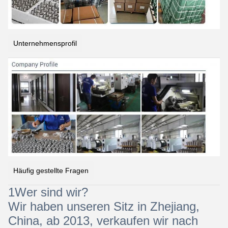
Unternehmensprofil
Häufig gestellte Fragen
1Wer sind wir?
Wir haben unseren Sitz in Zhejiang,
China, ab 2013, verkaufen wir nach