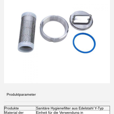
Produktparameter
Produkte
Sanitäre Hygienefilter aus Edelstahl Y-Typ
Material der
Einheit für die Verwendung in