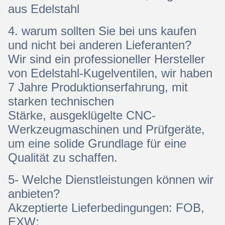
aus Edelstahl
4. warum sollten Sie bei uns kaufen
und nicht bei anderen Lieferanten?
Wir sind ein professioneller Hersteller
von Edelstahl-Kugelventilen, wir haben
7 Jahre Produktionserfahrung, mit
starken technischen
Stärke, ausgeklügelte CNC-
Werkzeugmaschinen und Prüfgeräte,
um eine solide Grundlage für eine
Qualität zu schaffen.
5- Welche Dienstleistungen können wir
anbieten?
Akzeptierte Lieferbedingungen: FOB,
EXW;