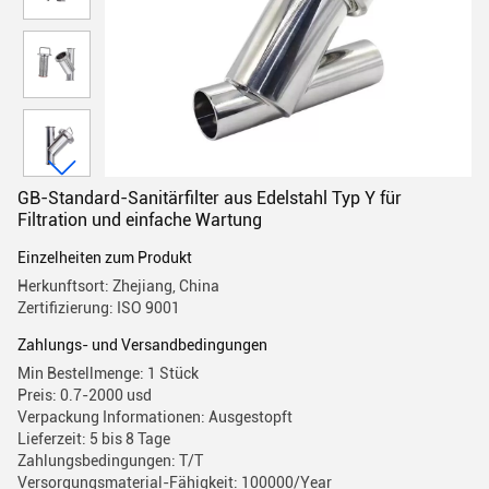
GB-Standard-Sanitärfilter aus Edelstahl Typ Y für
Filtration und einfache Wartung
Einzelheiten zum Produkt
Herkunftsort: Zhejiang, China
Zertifizierung: ISO 9001
Zahlungs- und Versandbedingungen
Min Bestellmenge: 1 Stück
Preis: 0.7-2000 usd
Verpackung Informationen: Ausgestopft
Lieferzeit: 5 bis 8 Tage
Zahlungsbedingungen: T/T
Versorgungsmaterial-Fähigkeit: 100000/Year