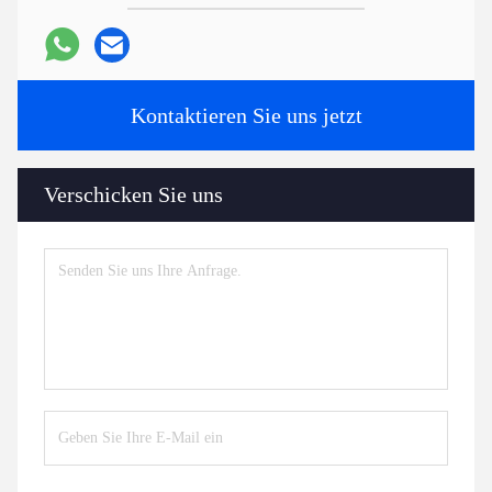
Kontaktieren Sie uns jetzt
Verschicken Sie uns