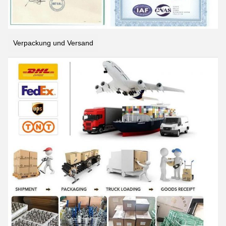
Verpackung und Versand