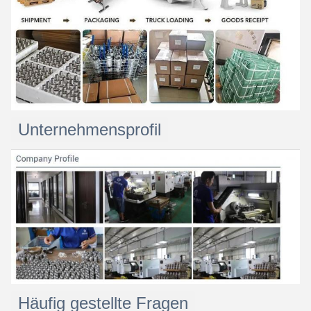
Unternehmensprofil
Häufig gestellte Fragen