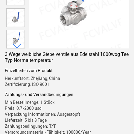
3 Wege weibliche Giebelventile aus Edelstahl 1000wog Tee
Typ Normaltemperatur
Einzelheiten zum Produkt
Herkunftsort: Zhejiang, China
Zertifizierung: ISO 9001
Zahlungs- und Versandbedingungen
Min Bestellmenge: 1 Stück
Preis: 0.7-2000 usd
Verpackung Informationen: Ausgestopft
Lieferzeit: 5 bis 8 Tage
Zahlungsbedingungen: T/T
Versorgungsmaterial-Fähigkeit: 100000/Year