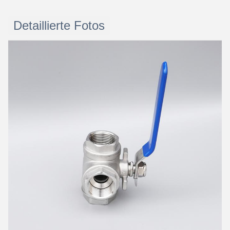
Detaillierte Fotos