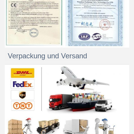
Verpackung und Versand