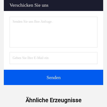
Verschicken Sie uns
Senden
Ähnliche Erzeugnisse