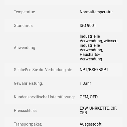
Temperatur:
Normaltemperatur
Standards:
ISO 9001
Industrielle
Verwendung, wässert
industrielle
Anwendung:
Verwendung,
Haushalts-
Verwendung
Schließen Sie die Verbindung ab:
NPT/BSP/BSPT
Gewährleistung:
1 Jahr
Kundenspezifische Unterstützung:
OEM, OED
EXW, UHRKETTE, CIF,
Preisschluss:
CFR
Transportpaket:
Ausgestopft