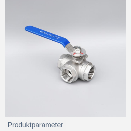
Produktparameter